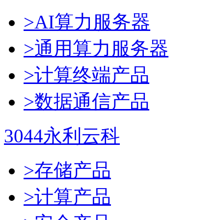
>AI算力服务器
>通用算力服务器
>计算终端产品
>数据通信产品
3044永利云科
>存储产品
>计算产品