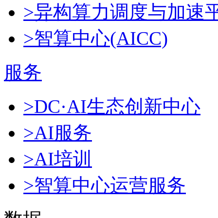
>异构算力调度与加速
>智算中心(AICC)
服务
>DC·AI生态创新中心
>AI服务
>AI培训
>智算中心运营服务