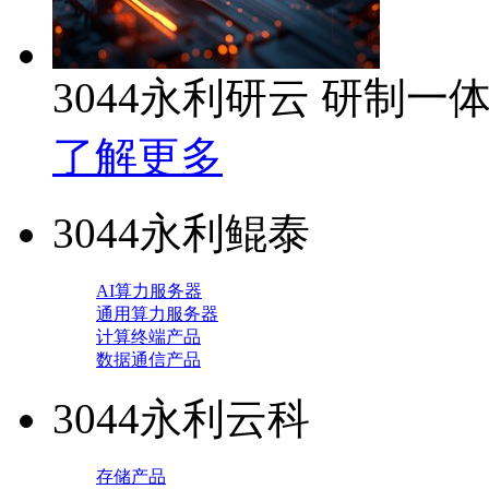
3044永利研云 研制
了解更多
3044永利鲲泰
AI算力服务器
通用算力服务器
计算终端产品
数据通信产品
3044永利云科
存储产品