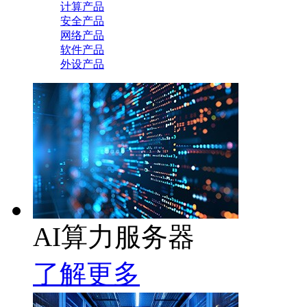
计算产品
安全产品
网络产品
软件产品
外设产品
AI算力服务器
了解更多