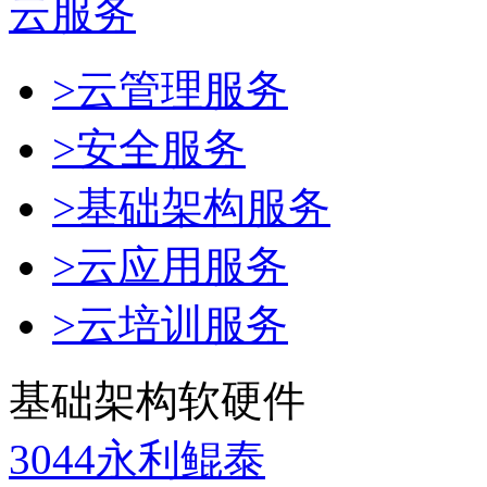
云服务
>云管理服务
>安全服务
>基础架构服务
>云应用服务
>云培训服务
基础架构软硬件
3044永利鲲泰