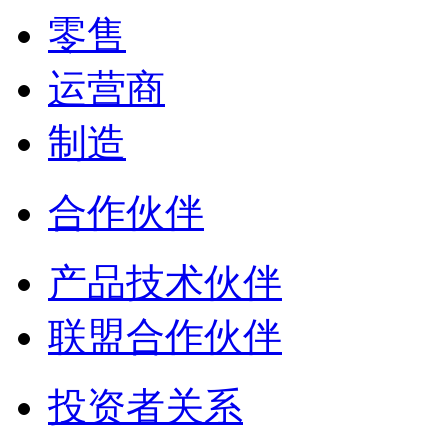
零售
运营商
制造
合作伙伴
产品技术伙伴
联盟合作伙伴
投资者关系