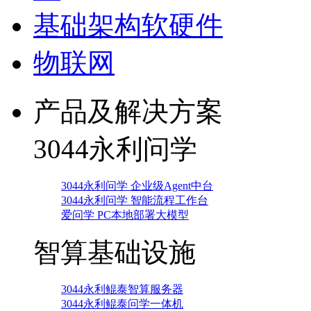
基础架构软硬件
物联网
产品及解决方案
3044永利问学
3044永利问学 企业级Agent中台
3044永利问学 智能流程工作台
爱问学 PC本地部署大模型
智算基础设施
3044永利鲲泰智算服务器
3044永利鲲泰问学一体机