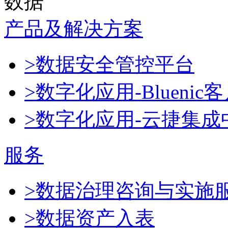
数据
产品及解决方案
>数据安全管控平台
>数字化应用-Blueni
>数字化应用-云捷集成
服务
>数据治理咨询与实施
>数据资产入表